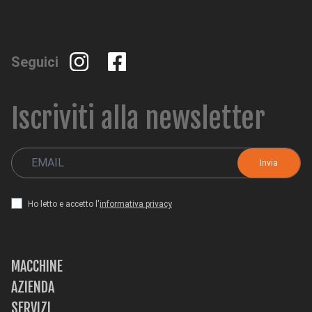
Seguici
Iscriviti alla newsletter
Ho letto e accetto l'
informativa privacy
MACCHINE
AZIENDA
SERVIZI