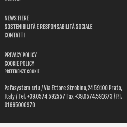
NEWS FIERE
SOSTENIBILITÀ E RESPONSABILITÀ SOCIALE
CONTATTI
PRIVACY POLICY
COOKIE POLICY
PREFERENZE COOKIE
Pafasystem srlu / Via Ettore Strobino,24 59100 Prato,
Italy / Tel. +39.0574.592557 Fax +39.0574.591673 / P.I.
01665000970