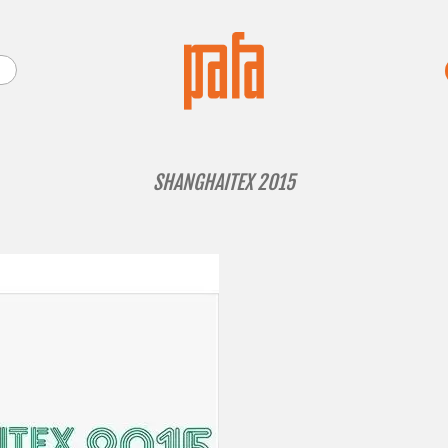
SHANGHAITEX 2015